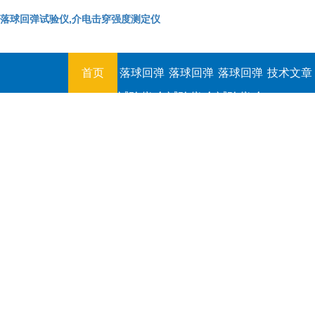
落球回弹试验仪,介电击穿强度测定仪
首页
落球回弹
落球回弹
落球回弹
技术文章
试验仪,介
试验仪,介
试验仪,介
电击穿强
电击穿强
电击穿强
度测定仪
度测定仪
度测定仪