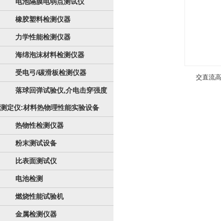
电池隔膜电弱点测试仪
橡胶塑料检测仪器
力学性能检测仪器
海绵泡沫材料检测仪器
受电弓/碳滑板检测仪器
交直流
落球回弹试验仪,介电击穿强度
测定仪:材料热物理性能实验设备
热物性检测仪器
粉末测试设备
比表面测试仪
电池检测
燃烧性能试验机
金属检测仪器