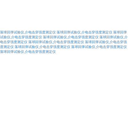
落球回弹试验仪,介电击穿强度测定仪
落球回弹试验仪,介电击穿强度测定仪
落球回弹
试验仪,介电击穿强度测定仪
落球回弹试验仪,介电击穿强度测定仪
落球回弹试验仪,介
电击穿强度测定仪
落球回弹试验仪,介电击穿强度测定仪
落球回弹试验仪,介电击穿强
度测定仪
落球回弹试验仪,介电击穿强度测定仪
落球回弹试验仪,介电击穿强度测定仪
落球回弹试验仪,介电击穿强度测定仪