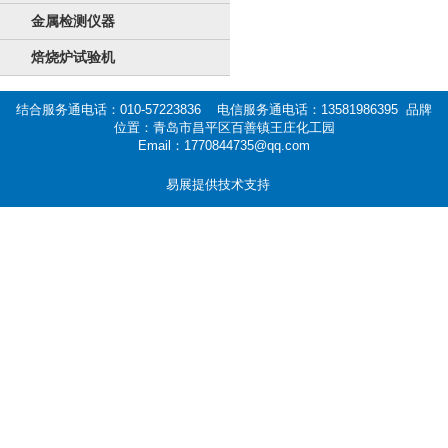
金属检测仪器
焙烧炉试验机
结合服务通电话：010-57223836 电信服务通电话：13581986395 品牌
位置：青岛市昌平区百善镇王庄化工园
Email：1770844735@qq.com
易展提供技术支持