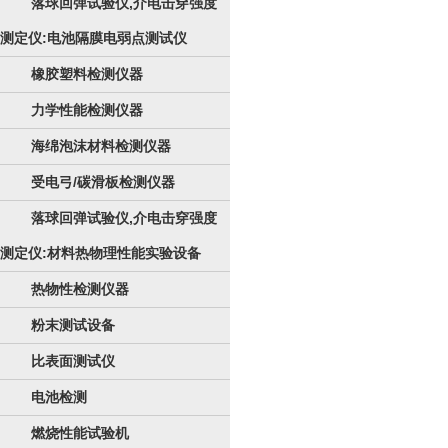
落球回弹试验仪,介电击穿强度
测定仪:电池隔膜电弱点测试仪
橡胶塑料检测仪器
力学性能检测仪器
海绵泡沫材料检测仪器
受电弓/碳滑板检测仪器
落球回弹试验仪,介电击穿强度
测定仪:材料热物理性能实验设备
热物性检测仪器
粉末测试设备
比表面测试仪
电池检测
燃烧性能试验机