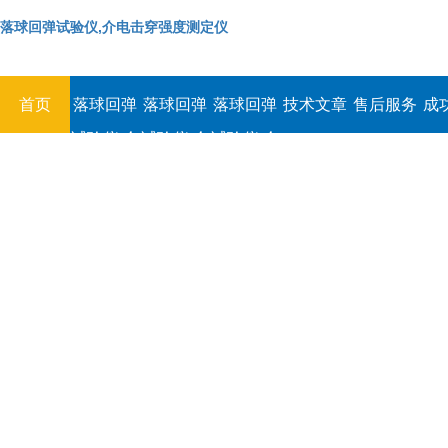
落球回弹试验仪,介电击穿强度测定仪
首页
落球回弹
落球回弹
落球回弹
技术文章
售后服务
成
试验仪,介
试验仪,介
试验仪,介
电击穿强
电击穿强
电击穿强
度测定仪
度测定仪
度测定仪