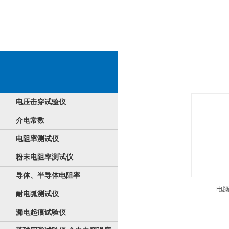
服务展示英文
电压击穿试验仪
介电常数
电阻率测试仪
粉末电阻率测试仪
导体、半导体电阻率
电
耐电弧测试仪
漏电起痕试验仪