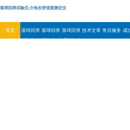
落球回弹试验仪,介电击穿强度测定仪
首页
落球回弹
落球回弹
落球回弹
技术文章
售后服务
成
试验仪,介
试验仪,介
试验仪,介
电击穿强
电击穿强
电击穿强
度测定仪
度测定仪
度测定仪