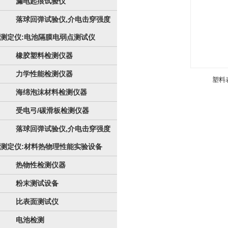
漏电起痕试验仪
落球回弹试验仪,介电击穿强度
测定仪:电池隔膜电弱点测试仪
橡胶塑料检测仪器
力学性能检测仪器
塑料
海绵泡沫材料检测仪器
受电弓/碳滑板检测仪器
落球回弹试验仪,介电击穿强度
测定仪:材料热物理性能实验设备
热物性检测仪器
粉末测试设备
比表面测试仪
电池检测