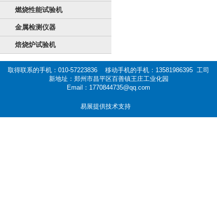
燃烧性能试验机
金属检测仪器
焙烧炉试验机
取得联系的手机：010-57223836 移动手机的手机：13581986395 工司
新地址：郑州市昌平区百善镇王庄工业化园
Email：1770844735@qq.com
易展提供技术支持