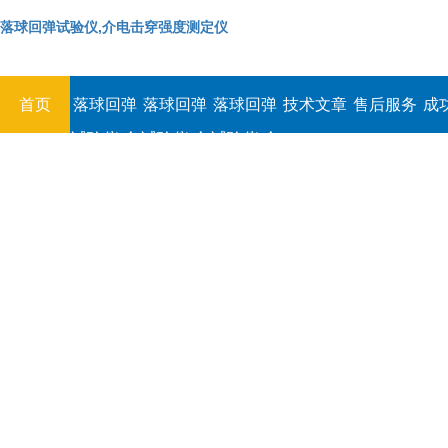
落球回弹试验仪,介电击穿强度测定仪
首页
落球回弹
落球回弹
落球回弹
技术文章
售后服务
成
试验仪,介
试验仪,介
试验仪,介
电击穿强
电击穿强
电击穿强
度测定仪
度测定仪
度测定仪