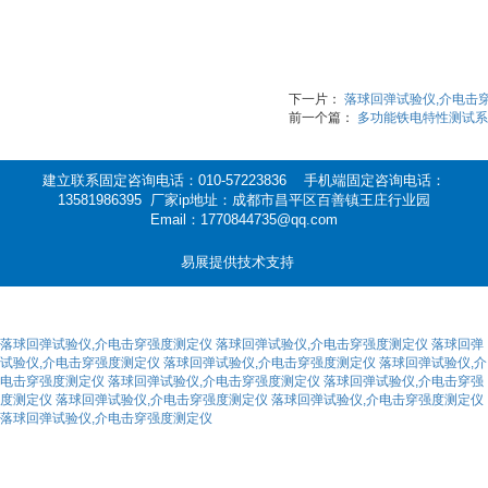
下一片：
落球回弹试验仪,介电击
前一个篇：
多功能铁电特性测试系
建立联系固定咨询电话：010-57223836 手机端固定咨询电话：
13581986395 厂家ip地址：成都市昌平区百善镇王庄行业园
Email：1770844735@qq.com
易展提供技术支持
落球回弹试验仪,介电击穿强度测定仪
落球回弹试验仪,介电击穿强度测定仪
落球回弹
试验仪,介电击穿强度测定仪
落球回弹试验仪,介电击穿强度测定仪
落球回弹试验仪,介
电击穿强度测定仪
落球回弹试验仪,介电击穿强度测定仪
落球回弹试验仪,介电击穿强
度测定仪
落球回弹试验仪,介电击穿强度测定仪
落球回弹试验仪,介电击穿强度测定仪
落球回弹试验仪,介电击穿强度测定仪