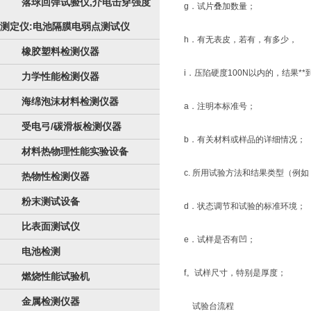
落球回弹试验仪,介电击穿强度
g．试片叠加数量；
测定仪:电池隔膜电弱点测试仪
h．有无表皮，若有，有多少，
橡胶塑料检测仪器
i．压陷硬度100N以内的，结果**到
力学性能检测仪器
海绵泡沫材料检测仪器
a．注明本标准号；
受电弓/碳滑板检测仪器
b．有关材料或样品的详细情况；
材料热物理性能实验设备
c. 所用试验方法和结果类型（例如
热物性检测仪器
粉末测试设备
d．状态调节和试验的标准环境；
比表面测试仪
e．试样是否有凹；
电池检测
f。试样尺寸，特别是厚度；
燃烧性能试验机
金属检测仪器
试验台流程