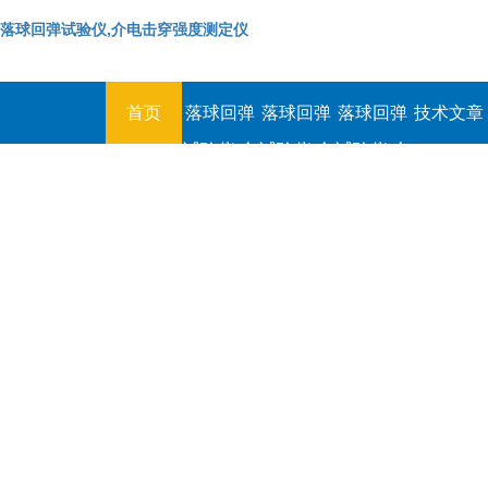
落球回弹试验仪,介电击穿强度测定仪
首页
落球回弹
落球回弹
落球回弹
技术文章
试验仪,介
试验仪,介
试验仪,介
电击穿强
电击穿强
电击穿强
度测定仪
度测定仪
度测定仪