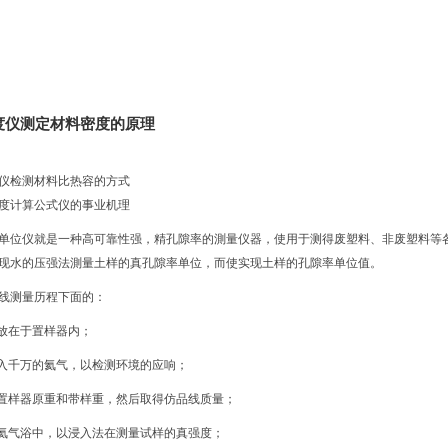
度仪测定材料密度的原理
仪检测材料比热容的方式
度计算公式仪的事业机理
单位仪就是一种高可靠性强，精孔隙率的測量仪器，使用于测得废塑料、非废塑料等
现水的压强法測量土样的真孔隙率单位，而使实现土样的孔隙率单位值。
线测量历程下面的：
摆放在于置样器内；
侵入千万的氦气，以检测环境的应响；
正置样器原重和带样重，然后取得仿品线质量；
泡氦气浴中，以浸入法在测量试样的真强度；