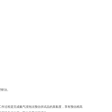
理矫治。
工作过程是完成氦气浸泡法预估供试品的真黏度，享有预估精高