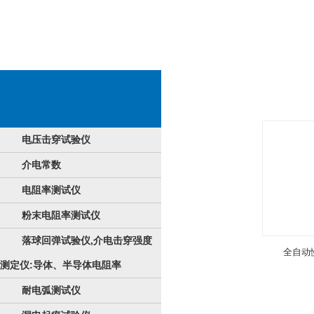
产品的展示会
电压击穿试验仪
介电常数
电阻率测试仪
粉末电阻率测试仪
落球回弹试验仪,介电击穿强度
全自动
测定仪:导体、半导体电阻率
耐电弧测试仪