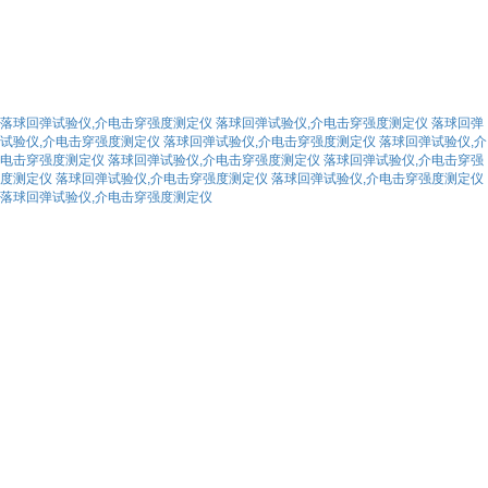
落球回弹试验仪,介电击穿强度测定仪
落球回弹试验仪,介电击穿强度测定仪
落球回弹
试验仪,介电击穿强度测定仪
落球回弹试验仪,介电击穿强度测定仪
落球回弹试验仪,介
电击穿强度测定仪
落球回弹试验仪,介电击穿强度测定仪
落球回弹试验仪,介电击穿强
度测定仪
落球回弹试验仪,介电击穿强度测定仪
落球回弹试验仪,介电击穿强度测定仪
落球回弹试验仪,介电击穿强度测定仪