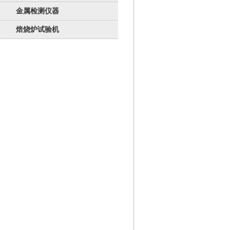
金属检测仪器
焙烧炉试验机