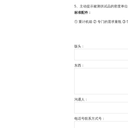
5、主动提示被测供试品的密度单位
标准配件：
① 重计机箱 ② 专门的需求量瓶 ③
版头：
东西：
沟通人：
电话号联系方式号：