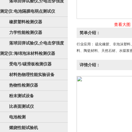
落球回弹试验仪,介电击穿强度
测定仪:电池隔膜电弱点测试仪
橡胶塑料检测仪器
查看大图
力学性能检测仪器
简单介绍：
落球回弹试验仪,介电击穿强度
行业应用： 硫化橡胶、非泡沫塑
料、陶瓷材料、天然石材、水煤浆
测定仪:海绵泡沫材料检测仪器
受电弓/碳滑板检测仪器
详情介绍：
材料热物理性能实验设备
热物性检测仪器
粉末测试设备
比表面测试仪
电池检测
燃烧性能试验机