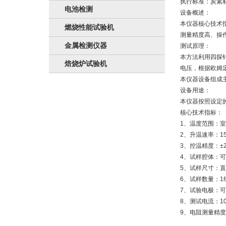
执行标准：炭素
电池检测
设备概述：
本仪器核心技术
燃烧性能试验机
测量精度高、操
金属检测仪器
测试原理：
本方法利用四探
焙烧炉试验机
电压，根据欧姆
本仪器设备组成
设备用途：
本仪器按照设定
核心技术指标：
1、温度范围：室温
2、升温速率：15°
3、控温精度：±2
4、试样腔体：
5、试样尺寸：直
6、试样数量：1组
7、试验电极：
8、测试电流：10μA, 
9、电阻测量精度：