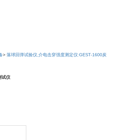
备
>
落球回弹试验仪,介电击穿强度测定仪:GEST-1600炭
测试仪