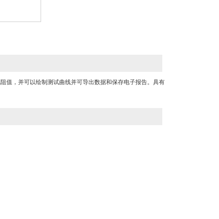
电阻值，并可以绘制测试曲线并可导出数据和保存电子报告。具有