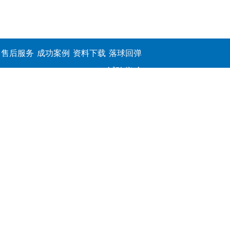
售后服务
成功案例
资料下载
落球回弹
试验仪,介
电击穿强
度测定仪