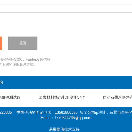
键Alt+S或Ctrl+Enter发送信息!
您留下您的详细联系方式!
的
电阻率测试仪
炭素材料热态电阻率测定仪
自动石墨炭块热
7223836 中国移动的固定电话：13581986395 集团公司ip地址：背景市
Email：1770844735@qq.com
易展提供技术支持